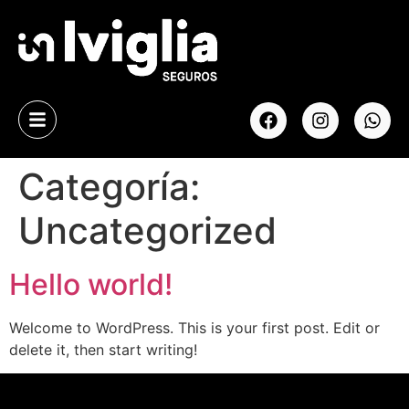
Categoría:
Uncategorized
Hello world!
Welcome to WordPress. This is your first post. Edit or
delete it, then start writing!