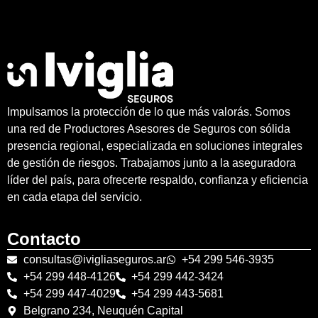
Impulsamos la protección de lo que más valorás. Somos
una red de Productores Asesores de Seguros con sólida
presencia regional, especializada en soluciones integrales
de gestión de riesgos. Trabajamos junto a la aseguradora
líder del país, para ofrecerte respaldo, confianza y eficiencia
en cada etapa del servicio.
Contacto
consultas@ivigliaseguros.ar
+54 299 546-3935
+54 299 448-4126
+54 299 442-3424
+54 299 447-4029
+54 299 443-5681
Belgrano 234, Neuquén Capital