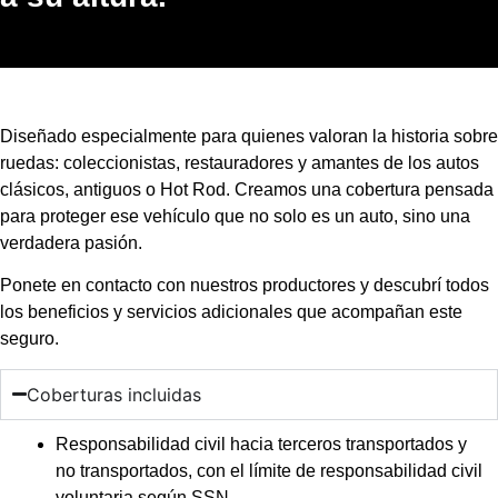
Diseñado especialmente para quienes valoran la historia sobre
ruedas: coleccionistas, restauradores y amantes de los autos
clásicos, antiguos o Hot Rod. Creamos una cobertura pensada
para proteger ese vehículo que no solo es un auto, sino una
verdadera pasión.
Ponete en contacto con nuestros productores y descubrí todos
los beneficios y servicios adicionales que acompañan este
seguro.
Coberturas incluidas
Responsabilidad civil hacia terceros transportados y
no transportados, con el límite de responsabilidad civil
voluntaria según SSN.